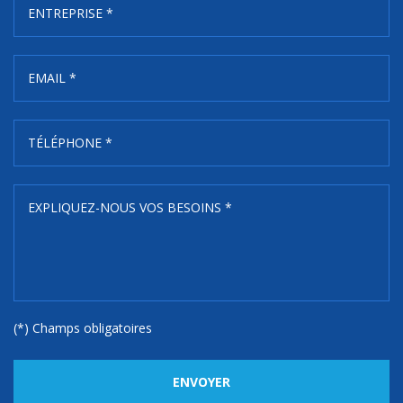
(*) Champs obligatoires
ENVOYER