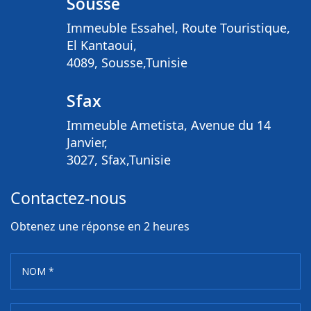
Sousse
Immeuble Essahel, Route Touristique,
El Kantaoui,
4089, Sousse,Tunisie
Sfax
Immeuble Ametista, Avenue du 14
Janvier,
3027, Sfax,Tunisie
Contactez-nous
Obtenez une réponse en 2 heures