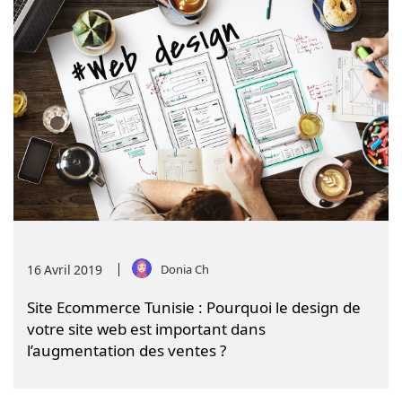
16
Avril
2019
Donia Ch
Site Ecommerce Tunisie : Pourquoi le design de
votre site web est important dans
l’augmentation des ventes ?