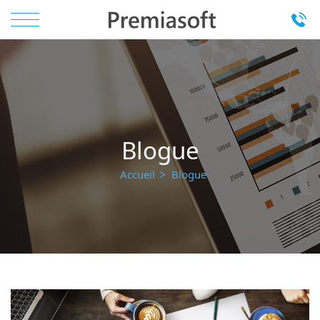
Blogue
Accueil
Blogue