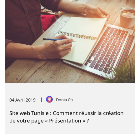
04
Avril
2019
Donia Ch
Site web Tunisie : Comment réussir la création
de votre page « Présentation » ?