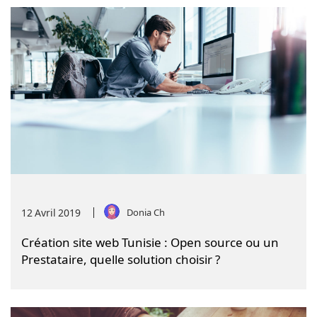
12
Avril
2019
Donia Ch
Création site web Tunisie : Open source ou un
Prestataire, quelle solution choisir ?