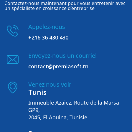
Contactez-nous maintenant pour vous entretenir avec
un spécialiste en croissance d’entreprise
Appelez-nous
+216 36 430 430
Envoyez-nous un courriel
contact@premiasoft.tn
Venez nous voir
Tunis
Immeuble Azaiez, Route de la Marsa
GP9,
2045, El Aouina, Tunisie