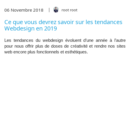
06
Novembre
2018
root root
Ce que vous devrez savoir sur les tendances
Webdesign en 2019
Les tendances du webdesign évoluent d’une année à l’autre
pour nous offrir plus de doses de créativité et rendre nos sites
web encore plus fonctionnels et esthétiques.