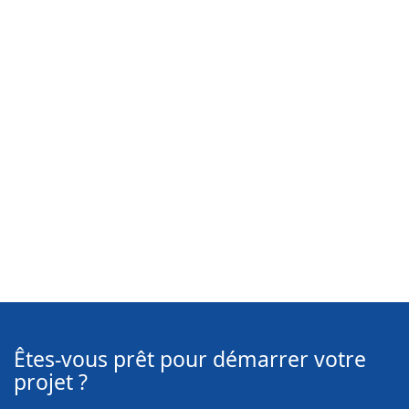
Êtes-vous prêt pour démarrer votre
projet ?